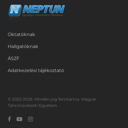
Oktatóknak
Hallgatóknak
ÁSZF
Adatkezelési tájékoztató
© 2022-2026. Minden jog fenntartva. Magyar
Táncművészeti Egyetem
facebook
youtube
instagram