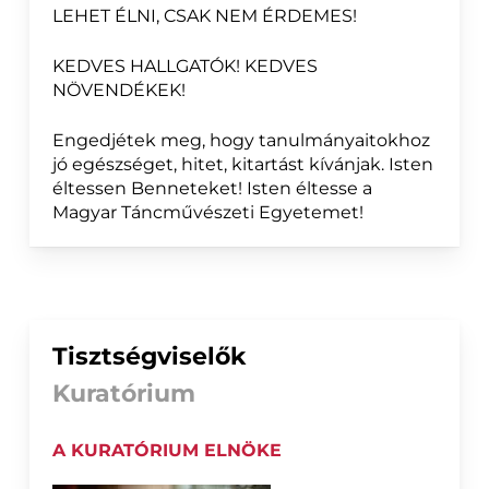
LEHET ÉLNI, CSAK NEM ÉRDEMES!
KEDVES HALLGATÓK! KEDVES
NÖVENDÉKEK!
Engedjétek meg, hogy tanulmányaitokhoz
jó egészséget, hitet, kitartást kívánjak. Isten
éltessen Benneteket! Isten éltesse a
Magyar Táncművészeti Egyetemet!
Tisztségviselők
Kuratórium
A KURATÓRIUM ELNÖKE