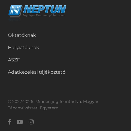
Oktatóknak
Hallgatóknak
ÁSZF
Adatkezelési tájékoztató
© 2022-2026. Minden jog fenntartva. Magyar
Táncművészeti Egyetem
facebook
youtube
instagram