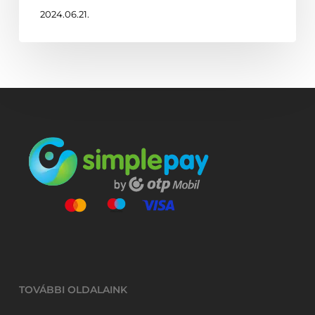
2024.06.21.
TOVÁBBI OLDALAINK