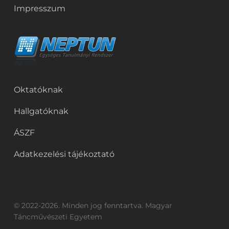
Impresszum
Oktatóknak
Hallgatóknak
ÁSZF
Adatkezelési tájékoztató
© 2022-2026. Minden jog fenntartva. Magyar
Táncművészeti Egyetem