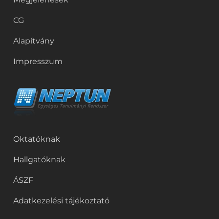
CG
Alapítvány
Impresszum
Oktatóknak
Hallgatóknak
ÁSZF
Adatkezelési tájékoztató