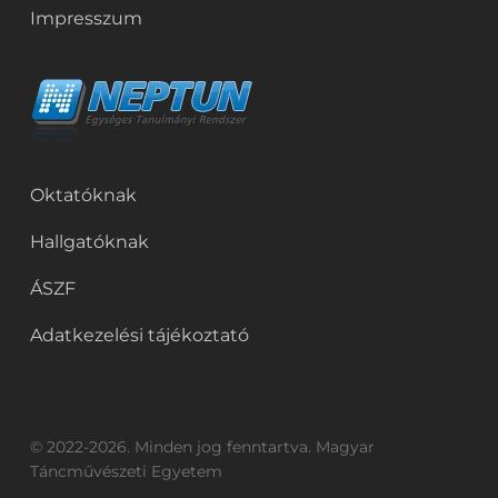
Impresszum
Oktatóknak
Hallgatóknak
ÁSZF
Adatkezelési tájékoztató
© 2022-2026. Minden jog fenntartva. Magyar
Táncművészeti Egyetem