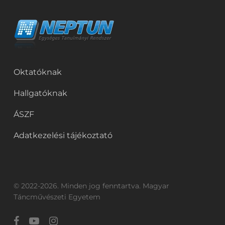
Oktatóknak
Hallgatóknak
ÁSZF
Adatkezelési tájékoztató
© 2022-2026. Minden jog fenntartva. Magyar
Táncművészeti Egyetem
facebook
youtube
instagram