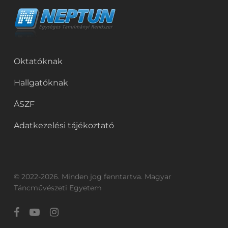
Oktatóknak
Hallgatóknak
ÁSZF
Adatkezelési tájékoztató
© 2022-2026. Minden jog fenntartva. Magyar
Táncművészeti Egyetem
facebook
youtube
instagram