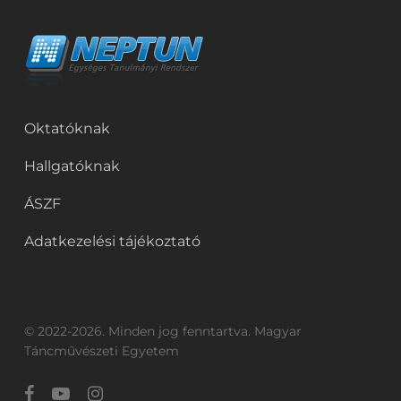
Oktatóknak
Hallgatóknak
ÁSZF
Adatkezelési tájékoztató
© 2022-2026. Minden jog fenntartva. Magyar
Táncművészeti Egyetem
facebook
youtube
instagram