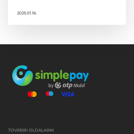
2025.01.16.
TOVÁBBI OLDALAINK