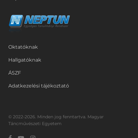
Oktatóknak
Hallgatóknak
ÁSZF
Adatkezelési tájékoztató
© 2022-2026. Minden jog fenntartva. Magyar
Táncművészeti Egyetem
facebook
youtube
instagram