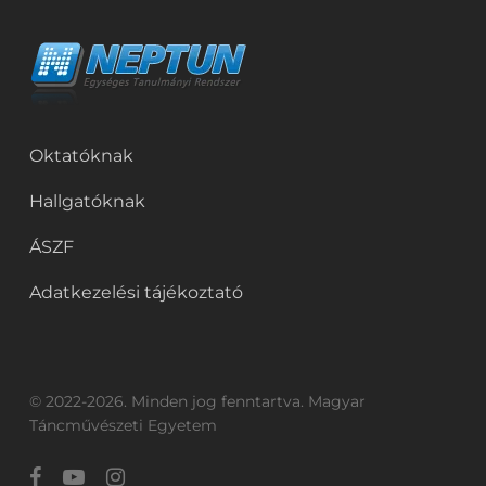
Oktatóknak
Hallgatóknak
ÁSZF
Adatkezelési tájékoztató
© 2022-2026. Minden jog fenntartva. Magyar
Táncművészeti Egyetem
facebook
youtube
instagram