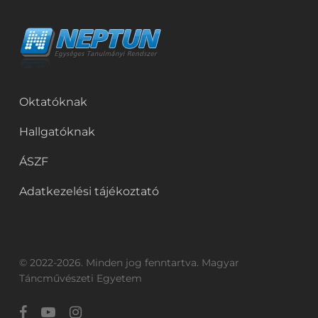
Oktatóknak
Hallgatóknak
ÁSZF
Adatkezelési tájékoztató
© 2022-2026. Minden jog fenntartva. Magyar
Táncművészeti Egyetem
facebook
youtube
instagram