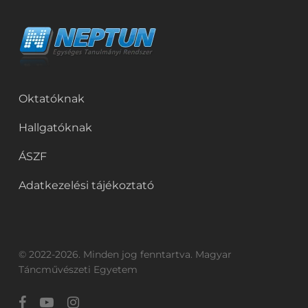
Oktatóknak
Hallgatóknak
ÁSZF
Adatkezelési tájékoztató
© 2022-2026. Minden jog fenntartva. Magyar
Táncművészeti Egyetem
facebook
youtube
instagram