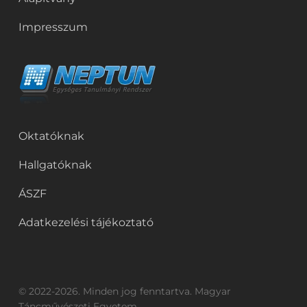
Impresszum
Oktatóknak
Hallgatóknak
ÁSZF
Adatkezelési tájékoztató
© 2022-2026. Minden jog fenntartva. Magyar
Táncművészeti Egyetem