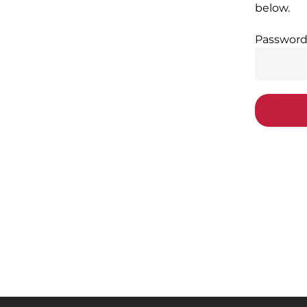
below.
Password