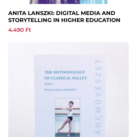
Read More
ANITA LANSZKI: DIGITAL MEDIA AND
STORYTELLING IN HIGHER EDUCATION
4.490
Ft