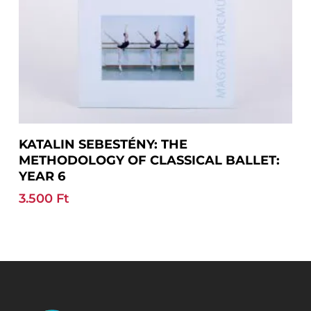
Add To Basket
KATALIN SEBESTÉNY: THE
METHODOLOGY OF CLASSICAL BALLET:
YEAR 6
3.500
Ft