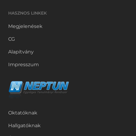
HASZNOS LINKEK
Megjelenések
CG
Alapítvány
Impresszum
Oktatóknak
Hallgatóknak