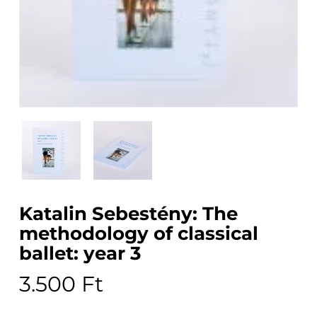
Katalin Sebestény: The
methodology of classical
ballet: year 3
3.500
Ft