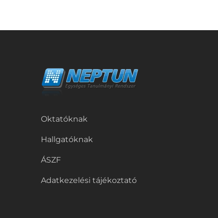
Oktatóknak
Hallgatóknak
ÁSZF
Adatkezelési tájékoztató