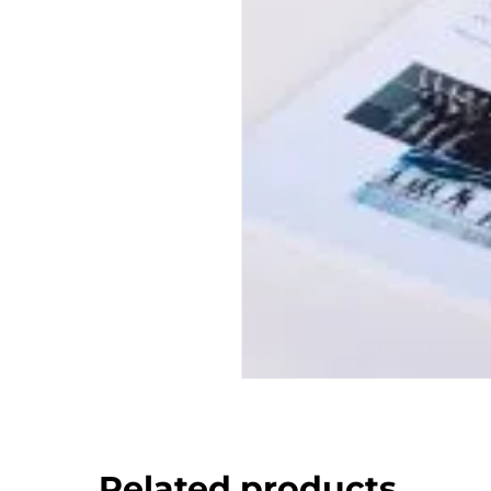
Related products