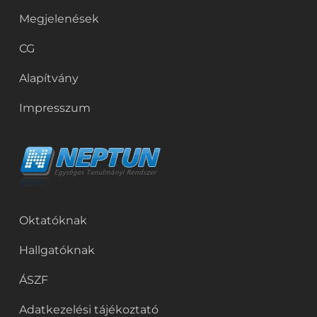
Megjelenések
CG
Alapítvány
Impresszum
Oktatóknak
Hallgatóknak
ÁSZF
Adatkezelési tájékoztató