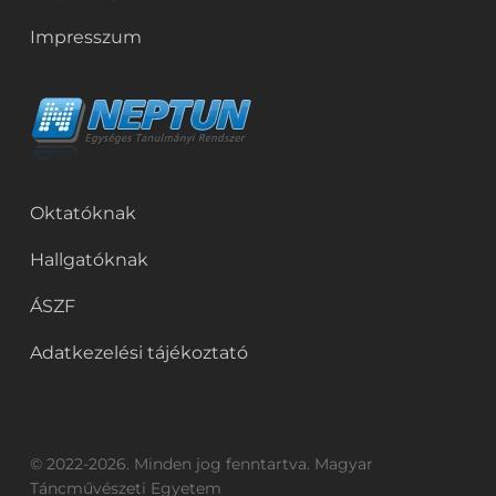
Impresszum
Oktatóknak
Hallgatóknak
ÁSZF
Adatkezelési tájékoztató
© 2022-2026. Minden jog fenntartva. Magyar
Táncművészeti Egyetem