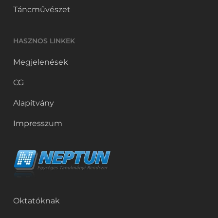
Táncművészet
HASZNOS LINKEK
Megjelenések
CG
Alapítvány
Impresszum
Oktatóknak