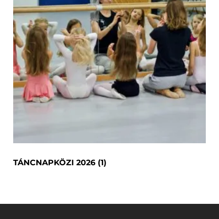
TÁNCNAPKÖZI 2026
(1)