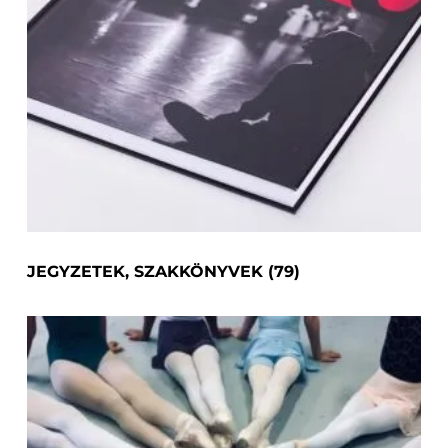
JEGYZETEK, SZAKKÖNYVEK
(79)