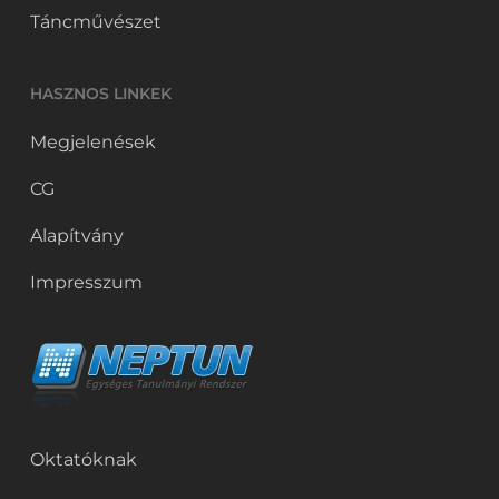
Táncművészet
HASZNOS LINKEK
Megjelenések
CG
Alapítvány
Impresszum
Oktatóknak