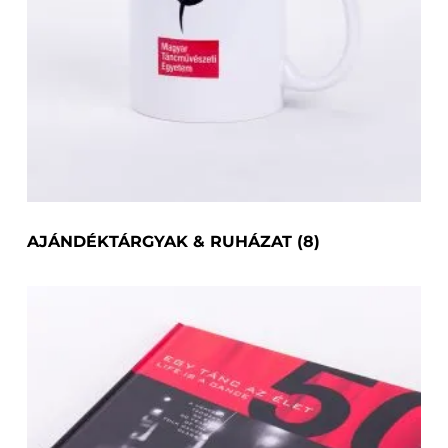
AJÁNDÉKTÁRGYAK & RUHÁZAT
(8)