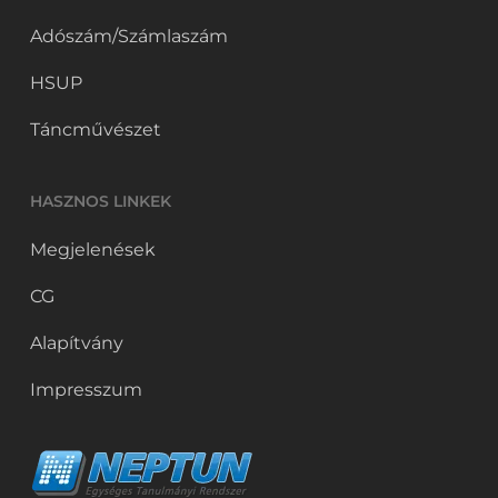
Adószám/Számlaszám
HSUP
Táncművészet
HASZNOS LINKEK
Megjelenések
CG
Alapítvány
Impresszum