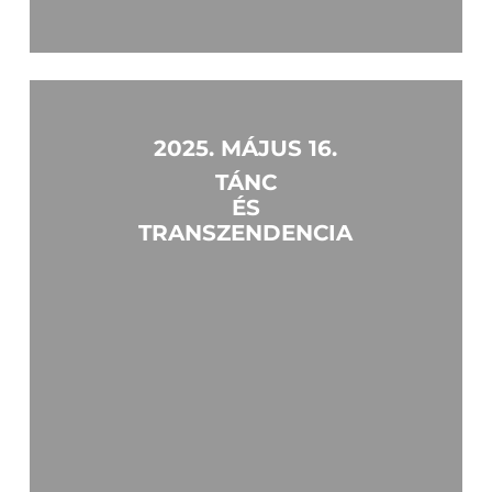
Learn
more
2025. MÁJUS 16.
TÁNC
ÉS
TRANSZENDENCIA