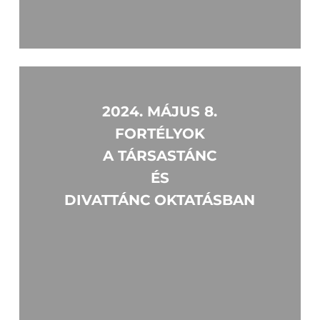
Learn
more
2024. MÁJUS 8.
FORTÉLYOK
A TÁRSASTÁNC
ÉS
DIVATTÁNC OKTATÁSBAN