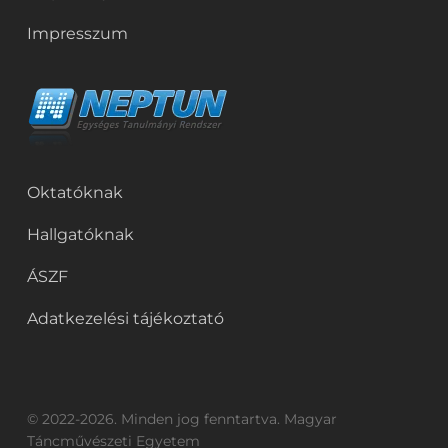
Impresszum
Oktatóknak
Hallgatóknak
ÁSZF
Adatkezelési tájékoztató
© 2022-2026. Minden jog fenntartva. Magyar
Táncművészeti Egyetem