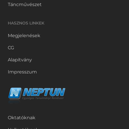
Táncművészet
HASZNOS LINKEK
Megjelenések
CG
Alapítvány
Impresszum
Oktatóknak