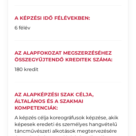
A KÉPZÉSI IDŐ FÉLÉVEKBEN:
6 félév
AZ ALAPFOKOZAT MEGSZERZÉSÉHEZ
ÖSSZEGYŰJTENDŐ KREDITEK SZÁMA:
180 kredit
AZ ALAPKÉPZÉSI SZAK CÉLJA,
ÁLTALÁNOS ÉS A SZAKMAI
KOMPETENCIÁK:
A képzés célja koreográfusok képzése, akik
képesek eredeti és személyes hangvételű
táncművészeti alkotások megtervezésére