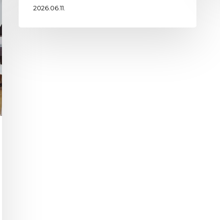
2026.06.11.