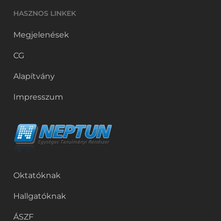
HASZNOS LINKEK
Megjelenések
CG
Alapítvány
Impresszum
Oktatóknak
Hallgatóknak
ÁSZF