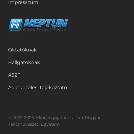
Impresszum
Oktatóknak
Hallgatóknak
ÁSZF
Adatkezelési tájékoztató
© 2022-2026. Minden jog fenntartva. Magyar
Táncművészeti Egyetem