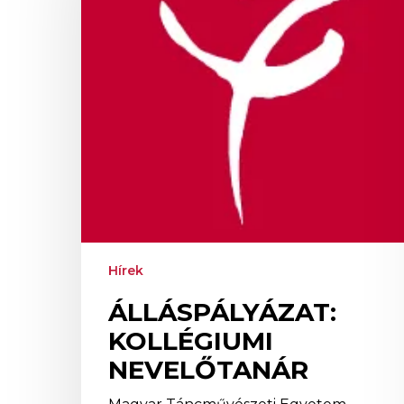
Hírek
ÁLLÁSPÁLYÁZAT:
KOLLÉGIUMI
NEVELŐTANÁR