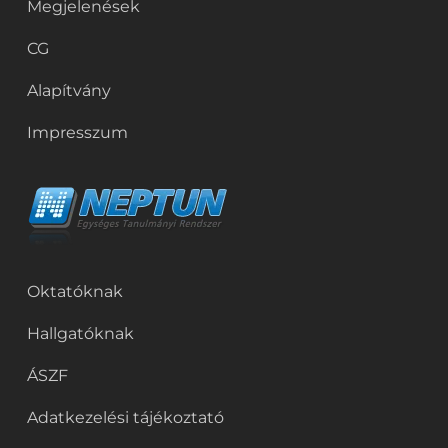
Megjelenések
CG
Alapítvány
Impresszum
Oktatóknak
Hallgatóknak
ÁSZF
Adatkezelési tájékoztató