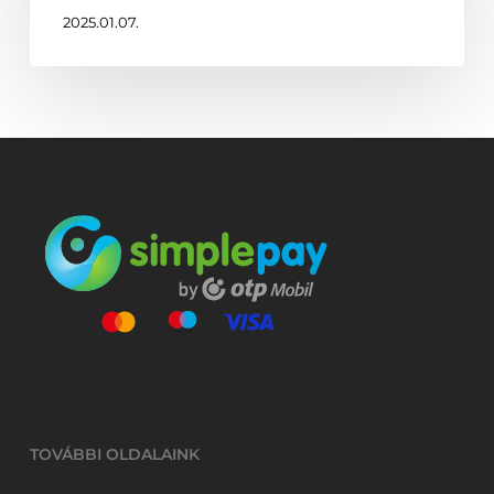
2025.01.07.
TOVÁBBI OLDALAINK