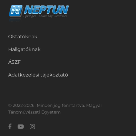
Oktatóknak
Hallgatóknak
ÁSZF
Adatkezelési tájékoztató
© 2022-2026. Minden jog fenntartva. Magyar
Táncművészeti Egyetem
facebook
youtube
instagram