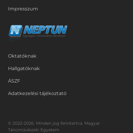
Impresszum
Oktatóknak
Hallgatóknak
ÁSZF
Adatkezelési tájékoztató
© 2022-2026. Minden jog fenntartva. Magyar
Táncművészeti Egyetem