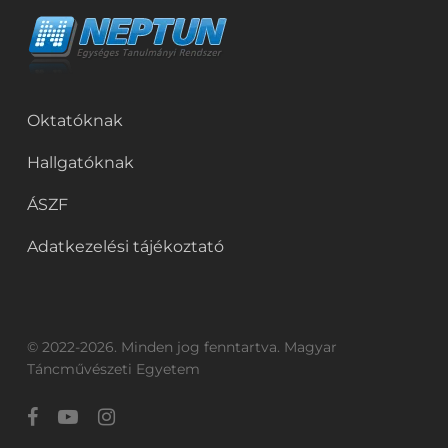
Oktatóknak
Hallgatóknak
ÁSZF
Adatkezelési tájékoztató
© 2022-2026. Minden jog fenntartva. Magyar
Táncművészeti Egyetem
facebook
youtube
instagram