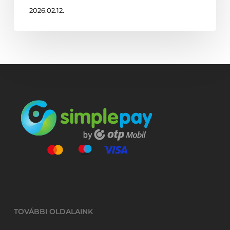
2026.02.12.
TOVÁBBI OLDALAINK