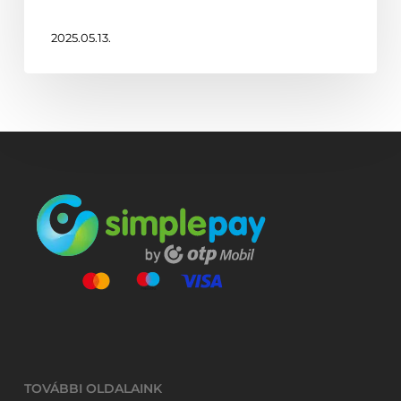
2025.05.13.
TOVÁBBI OLDALAINK