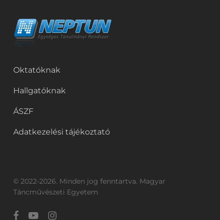
Oktatóknak
Hallgatóknak
ÁSZF
Adatkezelési tájékoztató
© 2022-2026. Minden jog fenntartva. Magyar
Táncművészeti Egyetem
facebook
youtube
instagram