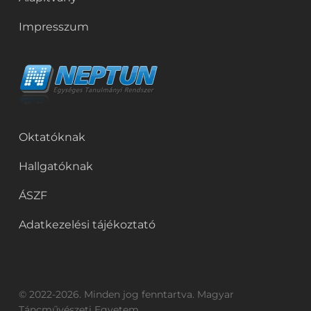
Impresszum
Oktatóknak
Hallgatóknak
ÁSZF
Adatkezelési tájékoztató
© 2022-2026. Minden jog fenntartva. Magyar
Táncművészeti Egyetem