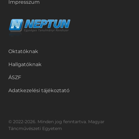
Impresszum
Oktatóknak
Hallgatóknak
ÁSZF
Adatkezelési tájékoztató
© 2022-2026. Minden jog fenntartva. Magyar
Táncművészeti Egyetem