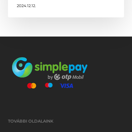
2024.12.12.
TOVÁBBI OLDALAINK