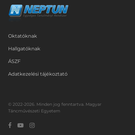
Oktatóknak
Hallgatóknak
ÁSZF
Adatkezelési tájékoztató
© 2022-2026. Minden jog fenntartva. Magyar
Táncművészeti Egyetem
facebook
youtube
instagram