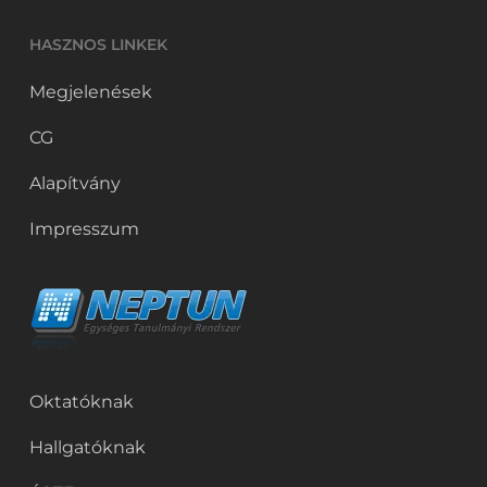
HASZNOS LINKEK
Megjelenések
CG
Alapítvány
Impresszum
Oktatóknak
Hallgatóknak