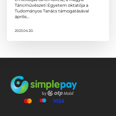
Táncművészeti Egyetem oktatója a
Tudományos Tanács támogatásával
április…
2023.04.20.