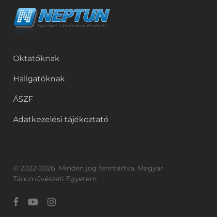
Oktatóknak
Hallgatóknak
ÁSZF
Adatkezelési tájékoztató
© 2022-2026. Minden jog fenntartva. Magyar
Táncművészeti Egyetem
facebook
youtube
instagram