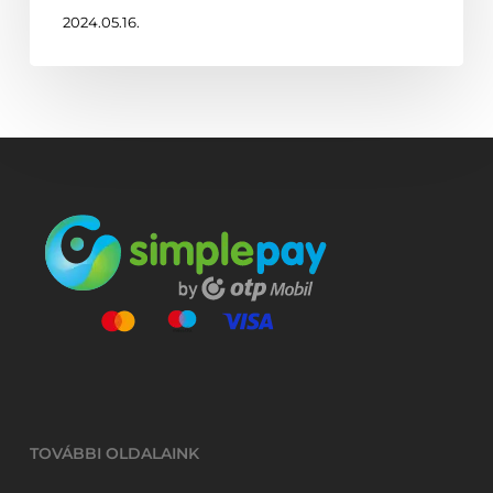
2024.05.16.
TOVÁBBI OLDALAINK