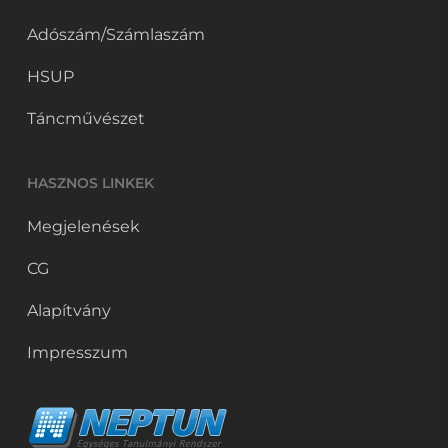
Adószám/Számlaszám
HSUP
Táncművészet
HASZNOS LINKEK
Megjelenések
CG
Alapítvány
Impresszum