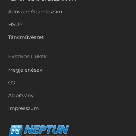
Adószám/Számlaszám
HSUP
Táncművészet
HASZNOS LINKEK
Megjelenések
CG
Alapítvány
Impresszum