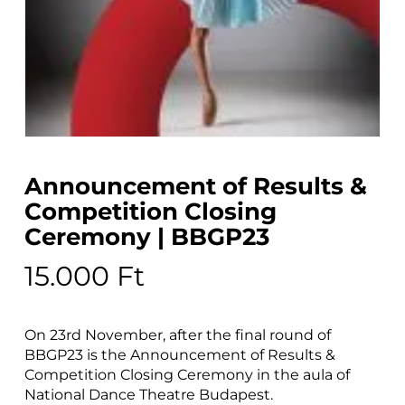
Announcement of Results &
Competition Closing
Ceremony | BBGP23
15.000
Ft
On 23rd November, after the final round of
BBGP23 is the Announcement of Results &
Competition Closing Ceremony in the aula of
National Dance Theatre Budapest.