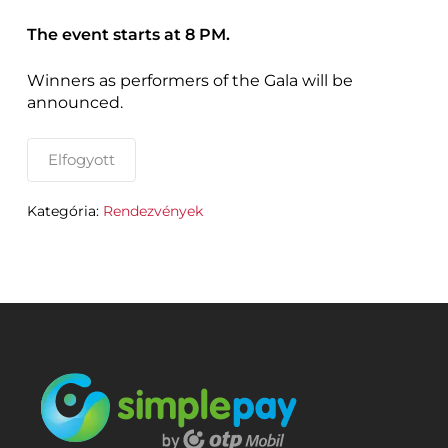
The event starts at 8 PM.
Winners as performers of the Gala will be
announced.
Elfogyott
Kategória:
Rendezvények