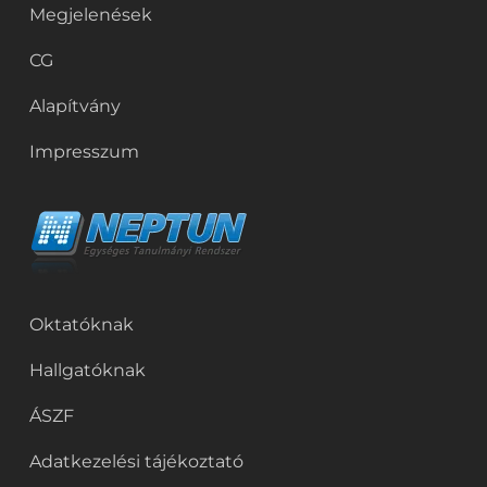
Megjelenések
CG
Alapítvány
Impresszum
Oktatóknak
Hallgatóknak
ÁSZF
Adatkezelési tájékoztató