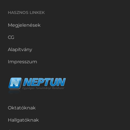
HASZNOS LINKEK
Megjelenések
CG
Alapítvány
Impresszum
Oktatóknak
Hallgatóknak