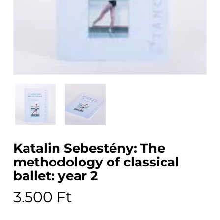
Katalin Sebestény: The
methodology of classical
ballet: year 2
3.500
Ft