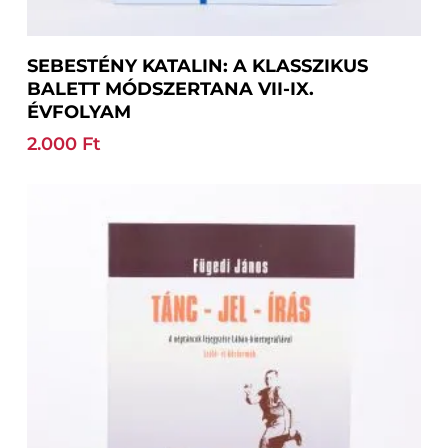
Kosárba Teszem
SEBESTÉNY KATALIN: A KLASSZIKUS
BALETT MÓDSZERTANA VII-IX.
ÉVFOLYAM
2.000
Ft