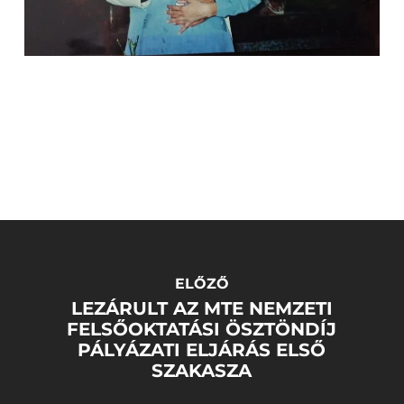
ELŐZŐ
LEZÁRULT AZ MTE NEMZETI
FELSŐOKTATÁSI ÖSZTÖNDÍJ
PÁLYÁZATI ELJÁRÁS ELSŐ
SZAKASZA