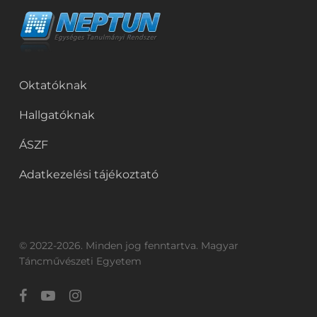
Oktatóknak
Hallgatóknak
ÁSZF
Adatkezelési tájékoztató
© 2022-2026. Minden jog fenntartva. Magyar
Táncművészeti Egyetem
facebook
youtube
instagram