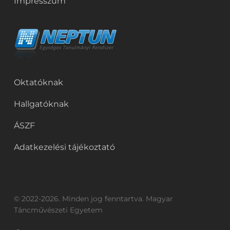
Impresszum
Oktatóknak
Hallgatóknak
ÁSZF
Adatkezelési tájékoztató
© 2022-2026. Minden jog fenntartva. Magyar
Táncművészeti Egyetem