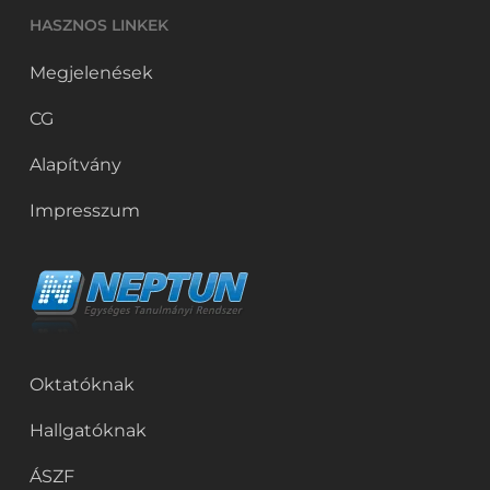
HASZNOS LINKEK
Megjelenések
CG
Alapítvány
Impresszum
Oktatóknak
Hallgatóknak
ÁSZF