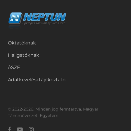
Oktatóknak
Hallgatóknak
ÁSZF
Adatkezelési tájékoztató
© 2022-2026. Minden jog fenntartva. Magyar
Táncművészeti Egyetem
facebook
youtube
instagram