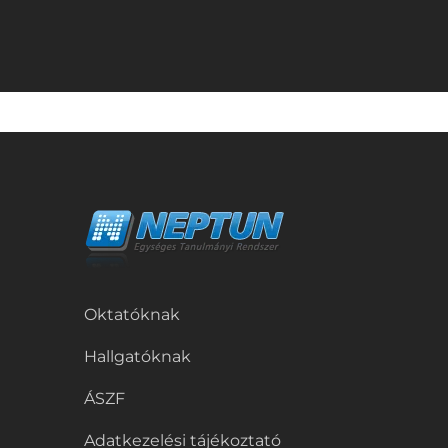
Oktatóknak
Hallgatóknak
ÁSZF
Adatkezelési tájékoztató